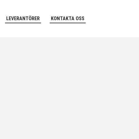
LEVERANTÖRER
KONTAKTA OSS