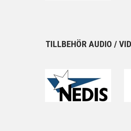
TILLBEHÖR AUDIO / VI