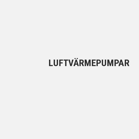
LUFTVÄRMEPUMPAR