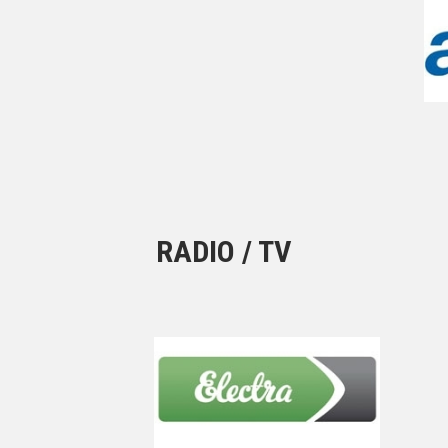
RADIO / TV