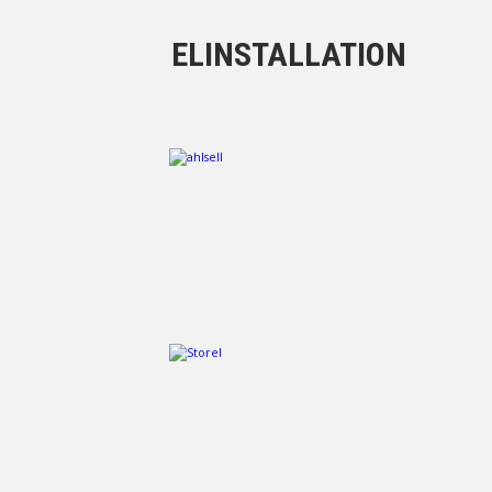
ELINSTALLATION