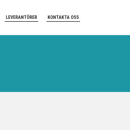
LEVERANTÖRER
KONTAKTA OSS