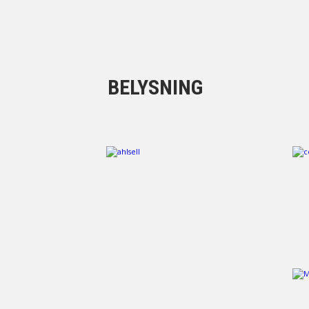
BELYSNING