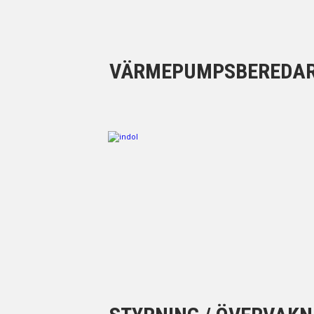
VÄRMEPUMPSBEREDA